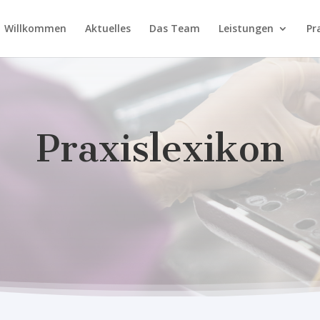
Willkommen
Aktuelles
Das Team
Leistungen
Pr
Praxislexikon