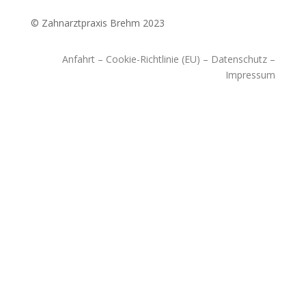
© Zahnarztpraxis Brehm 2023
Anfahrt
–
Cookie-Richtlinie (EU)
–
Datenschutz
–
Impressum