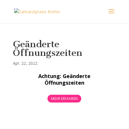
Geänderte
Öffnungszeiten
Apr. 22, 2022
Achtung: Geänderte
Öffnungszeiten
MEHR ERFAHREN